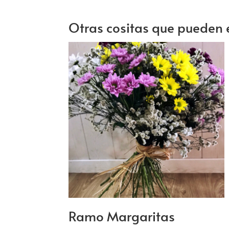
Otras cositas que pueden 
Ramo Margaritas