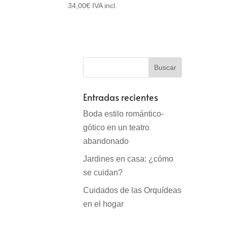
34,00
€
IVA incl.
Entradas recientes
Boda estilo romántico-
gótico en un teatro
abandonado
Jardines en casa: ¿cómo
se cuidan?
Cuidados de las Orquídeas
en el hogar