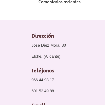
Comentarios recientes
Dirección
José Díez Mora, 30
Elche, (Alicante)
Teléfonos
966 44 93 17
601 52 49 88