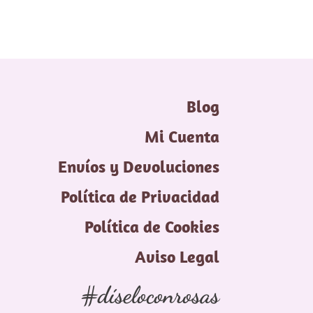
Blog
Mi Cuenta
Envíos y Devoluciones
Política de Privacidad
Política de Cookies
Aviso Legal
#díseloconrosas