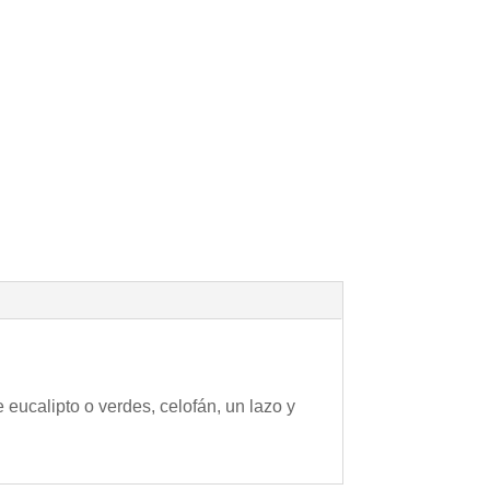
eucalipto o verdes, celofán, un lazo y