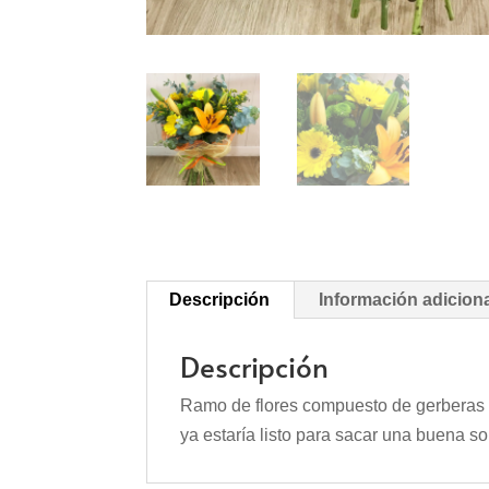
Descripción
Información adicion
Descripción
Ramo de flores compuesto de gerberas am
ya estaría listo para sacar una buena so