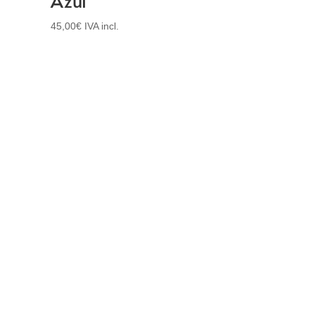
45,00
€
IVA incl.