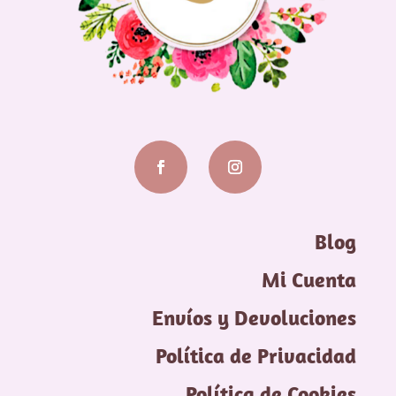
Blog
Mi Cuenta
Envíos y Devoluciones
Política de Privacidad
Política de Cookies