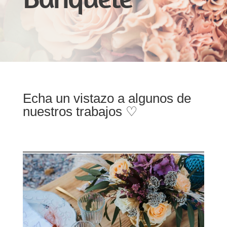
Echa un vistazo a algunos de
nuestros trabajos ♡