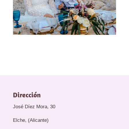
Dirección
José Díez Mora, 30
Elche, (Alicante)