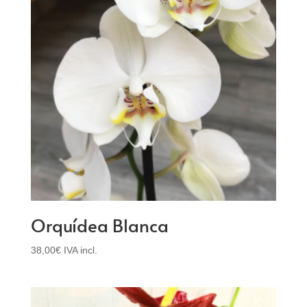
Orquídea Blanca
38,00
€
IVA incl.