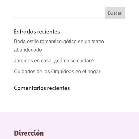
Entradas recientes
Boda estilo romántico-gótico en un teatro
abandonado
Jardines en casa: ¿cómo se cuidan?
Cuidados de las Orquídeas en el hogar
Comentarios recientes
Dirección