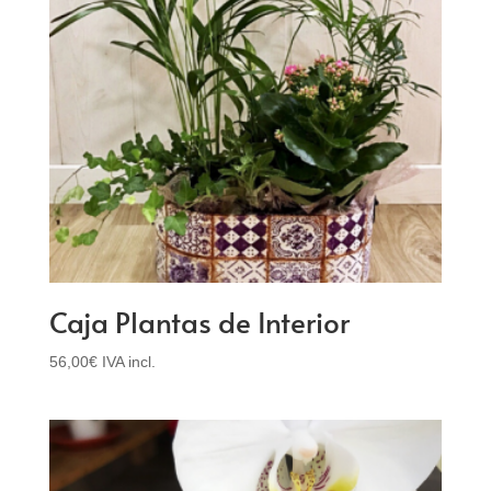
Caja Plantas de Interior
56,00
€
IVA incl.