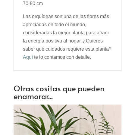
70-80 cm
Las orquídeas son una de las flores más
apreciadas en todo el mundo,
consideradas la mejor planta para atraer
la energía positiva al hogar. ¿Quieres
saber qué cuidados requiere esta planta?
Aquí
te lo contamos con detalle.
Otras cositas que pueden
enamorar...