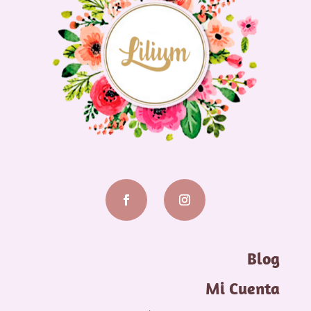
Blog
Mi Cuenta