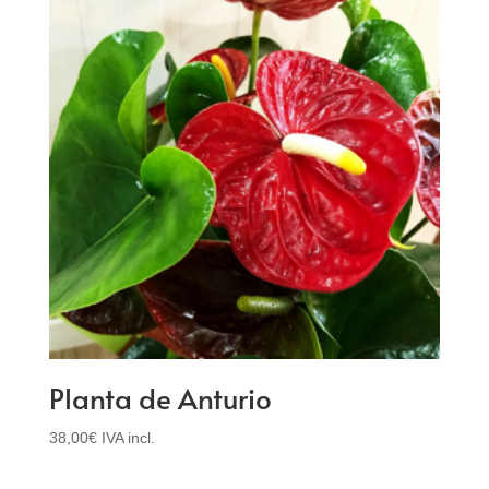
Planta de Anturio
38,00
€
IVA incl.