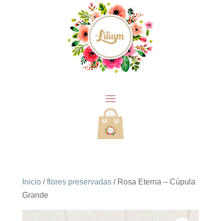
Inicio
/
flores preservadas
/ Rosa Eterna – Cúpula
Grande