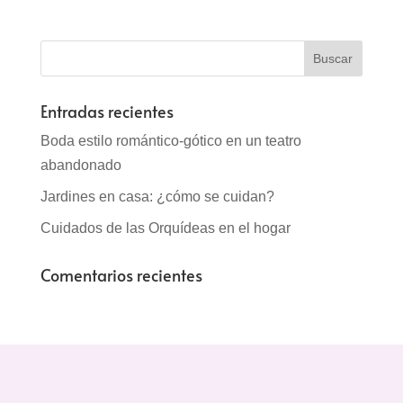
Entradas recientes
Boda estilo romántico-gótico en un teatro
abandonado
Jardines en casa: ¿cómo se cuidan?
Cuidados de las Orquídeas en el hogar
Comentarios recientes