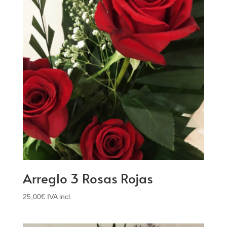
Arreglo 3 Rosas Rojas
25,00
€
IVA incl.