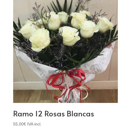
Ramo 12 Rosas Blancas
55,00
€
IVA incl.