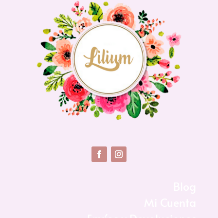
Blog
Mi Cuenta