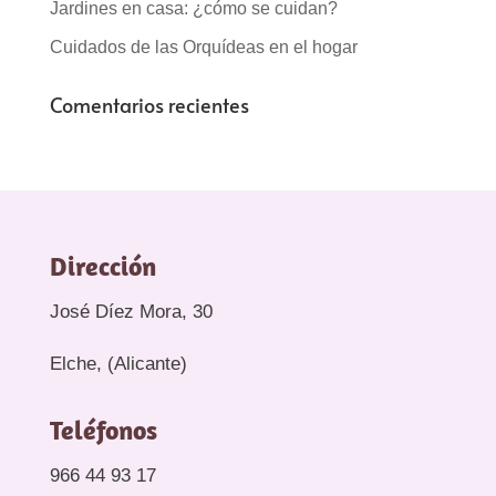
Jardines en casa: ¿cómo se cuidan?
Cuidados de las Orquídeas en el hogar
Comentarios recientes
Dirección
José Díez Mora, 30
Elche, (Alicante)
Teléfonos
966 44 93 17