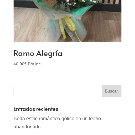
Ramo Alegría
40,00
€
IVA incl.
Entradas recientes
Boda estilo romántico-gótico en un teatro
abandonado