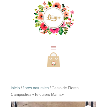
Inicio
/
flores naturales
/ Cesto de Flores
Campestres «Te quiero Mamá»