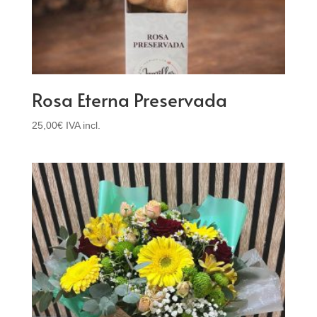
Rosa Eterna Preservada
25,00
€
IVA incl.