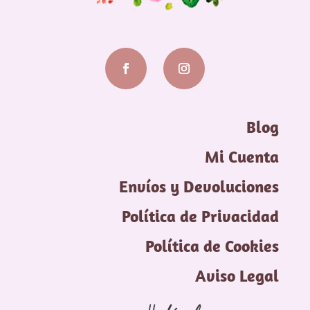
Blog
Mi Cuenta
Envíos y Devoluciones
Política de Privacidad
Política de Cookies
Aviso Legal