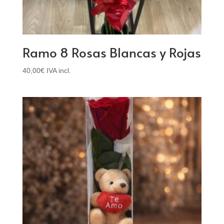
Ramo 8 Rosas Blancas y Rojas
40,00
€
IVA incl.