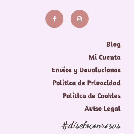
Blog
Mi Cuenta
Envíos y Devoluciones
Política de Privacidad
Política de Cookies
Aviso Legal
#díseloconrosas