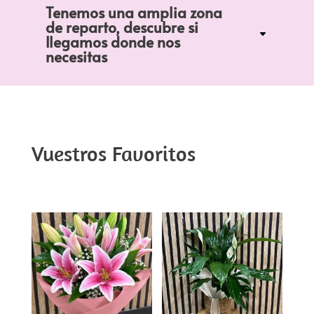
Tenemos una amplia zona
de reparto, descubre si
llegamos donde nos
necesitas
Floristería en Elche
Vuestros Favoritos