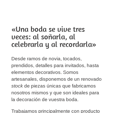
«Una boda se vive tres
veces: al soñarla, al
celebrarla y al recordarla»
Desde ramos de novia, tocados,
prendidos, detalles para invitados, hasta
elementos decorativos. Somos
artesanales, disponemos de un renovado
stock
de piezas únicas que fabricamos
nosotros mismos y que son ideales para
la decoración de vuestra boda.
Trabajamos principalmente con producto