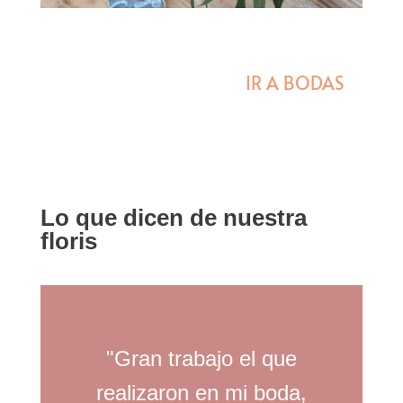
IR A BODAS
Lo que dicen de nuestra
floris
"Gran trabajo el que
realizaron en mi boda,