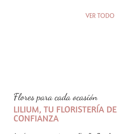
VER TODO
Floristería en Elche
Flores para cada ocasión
LILIUM, TU FLORISTERÍA DE
CONFIANZA