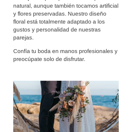
natural, aunque también tocamos artificial
y flores preservadas. Nuestro diseño
floral está totalmente adaptado a los
gustos y personalidad de nuestras
parejas.
Confía tu boda en manos profesionales y
preocúpate solo de disfrutar.