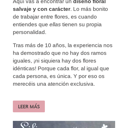
Aquí vas a encontrar un
diseño floral
salvaje y con carácter
. Lo más bonito
de trabajar entre flores, es cuando
entiendes que
ellas
tienen su propia
personalidad.
Tras más de 10 años, la experiencia nos
ha demostrado que no hay dos ramos
iguales, ¡ni siquiera hay dos flores
idénticas! Porque cada flor, al igual que
cada persona, es única. Y por eso os
merecéis una atención exclusiva.
LEER MÁS