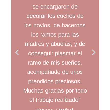
se encargaron de
decorar los coches de
los novios, de hacernos
los ramos para las
madres y abuelas, y de
conseguir plasmar el
ramo de mis sueños,
acompañado de unos
prendidos preciosos.
Muchas gracias por todo
el trabajo realizado"